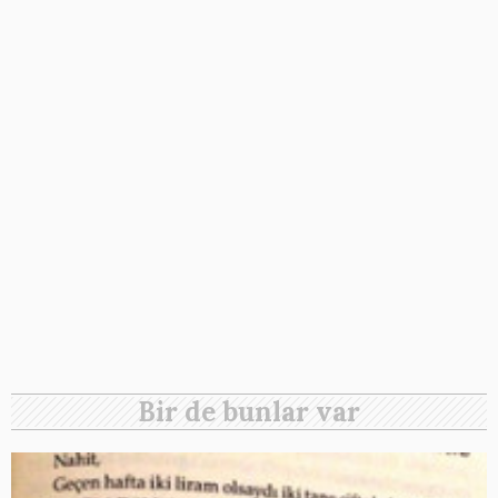
Bir de bunlar var