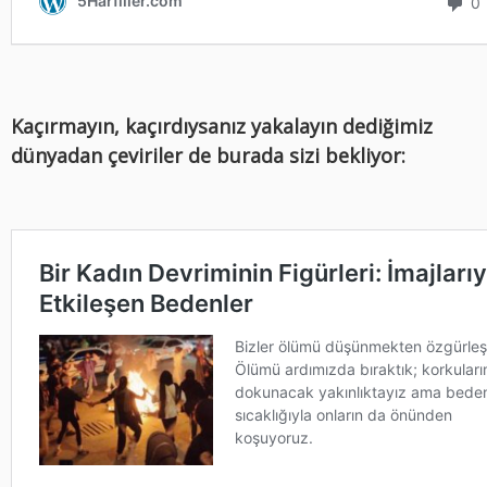
Kaçırmayın, kaçırdıysanız yakalayın dediğimiz
dünyadan çeviriler de burada sizi bekliyor: