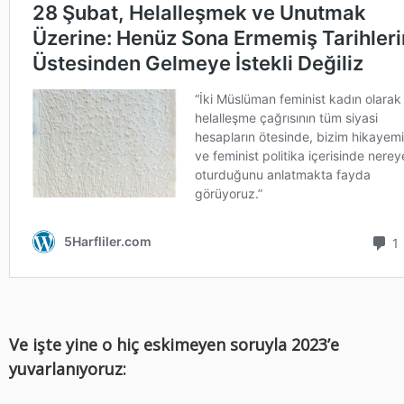
Ve işte yine o hiç eskimeyen soruyla 2023’e
yuvarlanıyoruz: