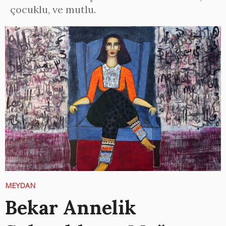
çocuklu, ve mutlu.
MEYDAN
Bekar Annelik