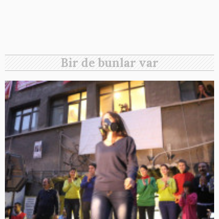
Bir de bunlar var