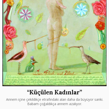
“Küçülen Kadınlar”
Annem içine çekildikçe etrafındaki alan daha da büyüyor sanki.
Babam çoğaldıkça annem azalıyor.