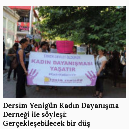
Dersim Yenigün Kadın Dayanışma
Derneği ile söyleşi:
Gerçekleşebilecek bir düş