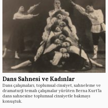
Dans Sahnesi ve Kadınlar
Dans çalışmaları, toplumsal cinsiyet, sahneleme ve
dramaturji temalı çalışmalar yürüten Berna Kurt’la
dans sahnesine toplumsal cinsiyetle bakmayı
konuştuk.