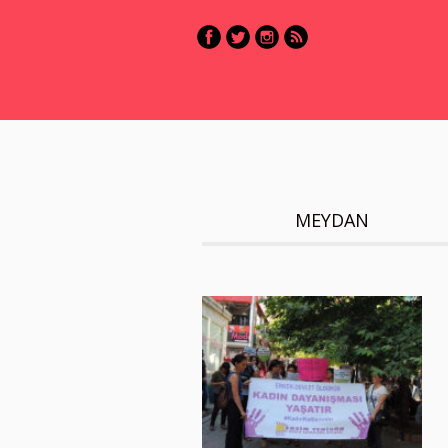
MEYDAN