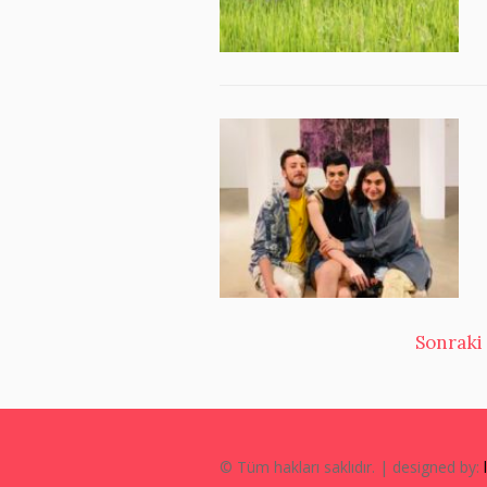
Sonraki 
© Tüm hakları saklıdır. | designed by: