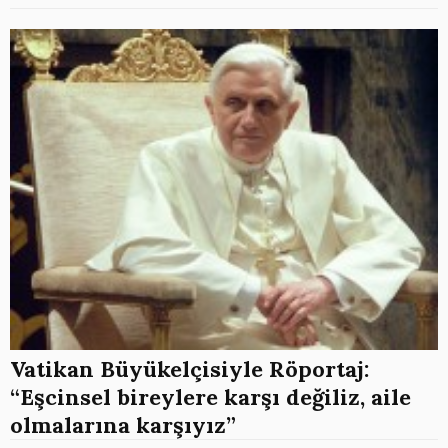
Vatikan Büyükelçisiyle Röportaj:
“Eşcinsel bireylere karşı değiliz, aile
olmalarına karşıyız”