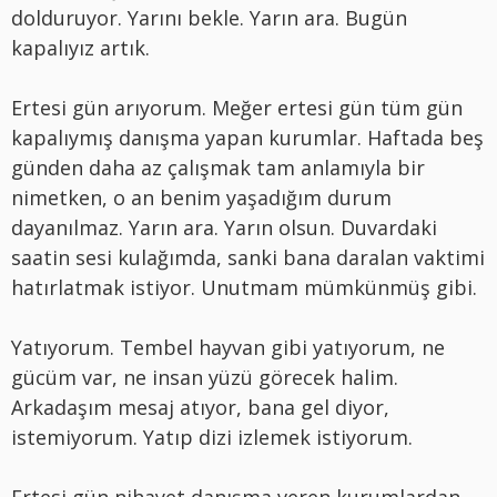
dolduruyor. Yarını bekle. Yarın ara. Bugün
kapalıyız artık.
Ertesi gün arıyorum. Meğer ertesi gün tüm gün
kapalıymış danışma yapan kurumlar. Haftada beş
günden daha az çalışmak tam anlamıyla bir
nimetken, o an benim yaşadığım durum
dayanılmaz. Yarın ara. Yarın olsun. Duvardaki
saatin sesi kulağımda, sanki bana daralan vaktimi
hatırlatmak istiyor. Unutmam mümkünmüş gibi.
Yatıyorum. Tembel hayvan gibi yatıyorum, ne
gücüm var, ne insan yüzü görecek halim.
Arkadaşım mesaj atıyor, bana gel diyor,
istemiyorum. Yatıp dizi izlemek istiyorum.