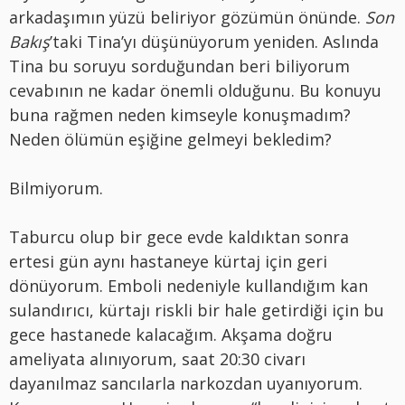
arkadaşımın yüzü beliriyor gözümün önünde.
Son
Bakış
’taki Tina’yı düşünüyorum yeniden. Aslında
Tina bu soruyu sorduğundan beri biliyorum
cevabının ne kadar önemli olduğunu. Bu konuyu
buna rağmen neden kimseyle konuşmadım?
Neden ölümün eşiğine gelmeyi bekledim?
Bilmiyorum.
Taburcu olup bir gece evde kaldıktan sonra
ertesi gün aynı hastaneye kürtaj için geri
dönüyorum. Emboli nedeniyle kullandığım kan
sulandırıcı, kürtajı riskli bir hale getirdiği için bu
gece hastanede kalacağım. Akşama doğru
ameliyata alınıyorum, saat 20:30 civarı
dayanılmaz sancılarla narkozdan uyanıyorum.