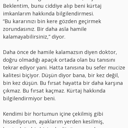
Beklentim, bunu ciddiye alıp beni kürtaj
imkanlarım hakkında bilgilendirmesi.
“Bu kararınızı bin kere gözden geçirmek
zorundasınız. Bir daha asla hamile
kalamayabilirsiniz,” diyor.
Daha önce de hamile kalamazsın diyen doktor,
doğru olmadığı apaçık ortada olan bu tanısını
tekrar ediyor yani. Hatta tanısına bu sefer mucize
kalitesi biçiyor. Düşün diyor bana, bir kez değil,
bin kez düşün. Bu fırsat hayatta bir daha karşına
çıkmaz. Bu fırsat kaçmaz. Kürtaj hakkında
bilgilendirmiyor beni.
Kendimi bir hortumun içine çekilmiş gibi
hissediyorum, ayaklarım yerden kesilmiş,