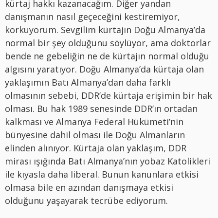
kürtaj hakkı kazanacağım. Diğer yandan
danışmanın nasıl geçeceğini kestiremiyor,
korkuyorum. Sevgilim kürtajın Doğu Almanya’da
normal bir şey olduğunu söylüyor, ama doktorlar
bende ne gebeliğin ne de kürtajın normal olduğu
algısını yaratıyor. Doğu Almanya’da kürtaja olan
yaklaşımın Batı Almanya’dan daha farklı
olmasının sebebi, DDR’de kürtaja erişimin bir hak
olması. Bu hak 1989 senesinde DDR’ın ortadan
kalkması ve Almanya Federal Hükümeti’nin
bünyesine dahil olması ile Doğu Almanların
elinden alınıyor. Kürtaja olan yaklaşım, DDR
mirası ışığında Batı Almanya’nın yobaz Katolikleri
ile kıyasla daha liberal. Bunun kanunlara etkisi
olmasa bile en azından danışmaya etkisi
olduğunu yaşayarak tecrübe ediyorum.