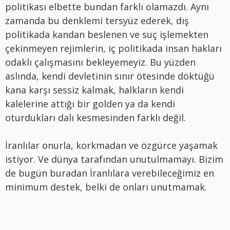
politikası elbette bundan farklı olamazdı. Aynı
zamanda bu denklemi tersyüz ederek, dış
politikada kandan beslenen ve suç işlemekten
çekinmeyen rejimlerin, iç politikada insan hakları
odaklı çalışmasını bekleyemeyiz. Bu yüzden
aslında, kendi devletinin sınır ötesinde döktüğü
kana karşı sessiz kalmak, halkların kendi
kalelerine attığı bir golden ya da kendi
oturdukları dalı kesmesinden farklı değil.
İranlılar onurla, korkmadan ve özgürce yaşamak
istiyor. Ve dünya tarafından unutulmamayı. Bizim
de bugün buradan İranlılara verebileceğimiz en
minimum destek, belki de onları unutmamak.