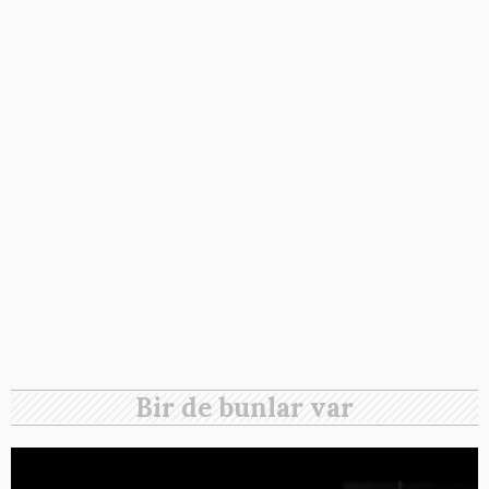
Bir de bunlar var