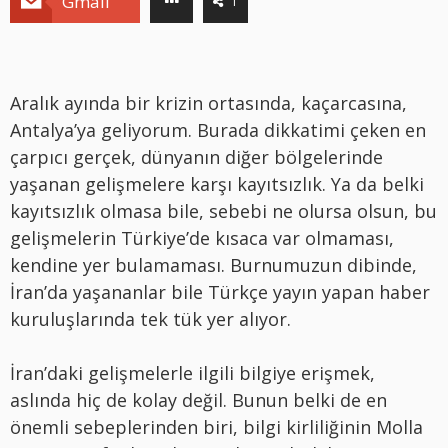
Gmail
1
Aralık ayında bir krizin ortasında, kaçarcasına,
Antalya’ya geliyorum. Burada dikkatimi çeken en
çarpıcı gerçek, dünyanın diğer bölgelerinde
yaşanan gelişmelere karşı kayıtsızlık. Ya da belki
kayıtsızlık olmasa bile, sebebi ne olursa olsun, bu
gelişmelerin Türkiye’de kısaca var olmaması,
kendine yer bulamaması. Burnumuzun dibinde,
İran’da yaşananlar bile Türkçe yayın yapan haber
kuruluşlarında tek tük yer alıyor.
İran’daki gelişmelerle ilgili bilgiye erişmek,
aslında hiç de kolay değil. Bunun belki de en
önemli sebeplerinden biri, bilgi kirliliğinin Molla