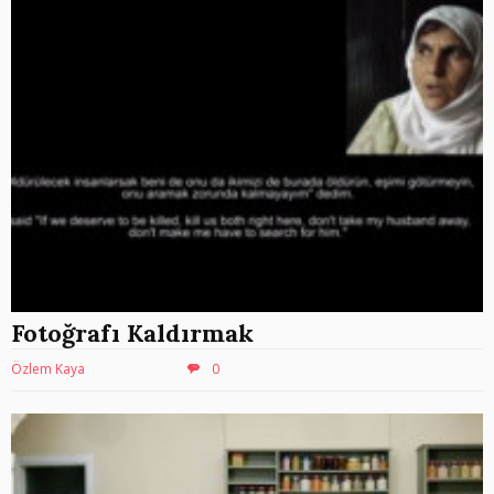
Fotoğrafı Kaldırmak
Özlem Kaya
0