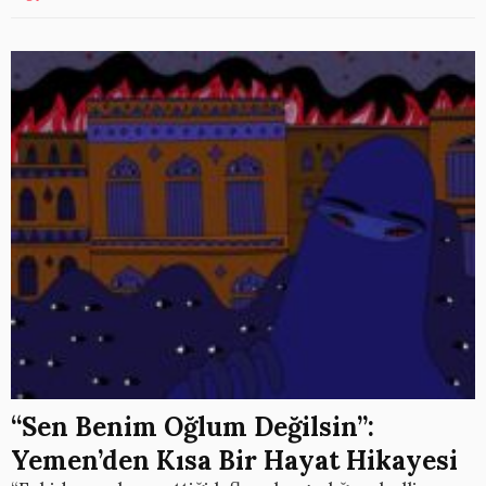
“Sen Benim Oğlum Değilsin”:
Yemen’den Kısa Bir Hayat Hikayesi