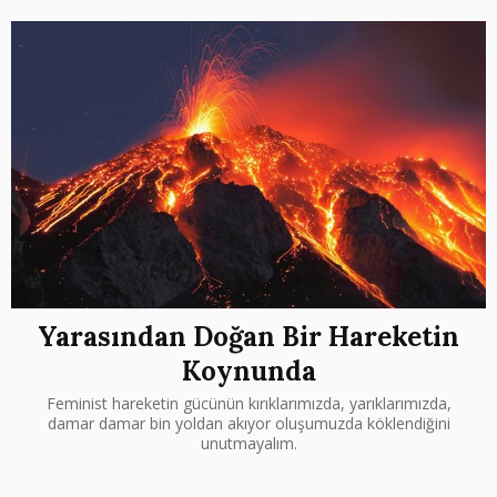
Yarasından Doğan Bir Hareketin
Koynunda
Feminist hareketin gücünün kırıklarımızda, yarıklarımızda,
damar damar bin yoldan akıyor oluşumuzda köklendiğini
unutmayalım.