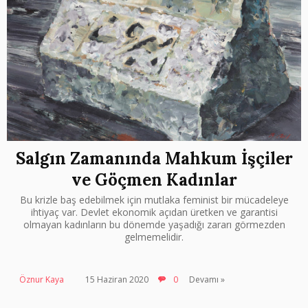
Salgın Zamanında Mahkum İşçiler
ve Göçmen Kadınlar
Bu krizle baş edebilmek için mutlaka feminist bir mücadeleye
ihtiyaç var. Devlet ekonomik açıdan üretken ve garantisi
olmayan kadınların bu dönemde yaşadığı zararı görmezden
gelmemelidir.
Öznur Kaya
15 Haziran 2020
0
Devamı »