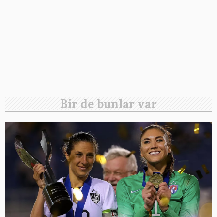
Bir de bunlar var