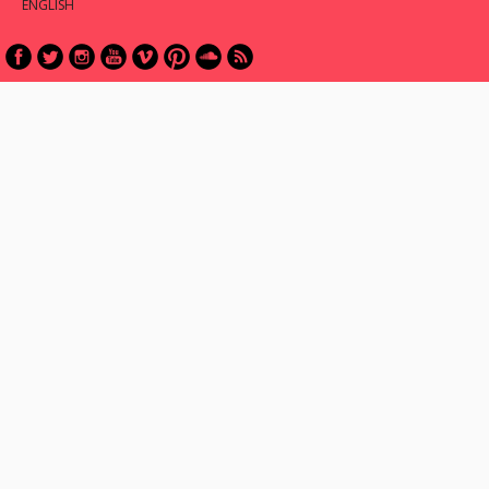
ENGLISH