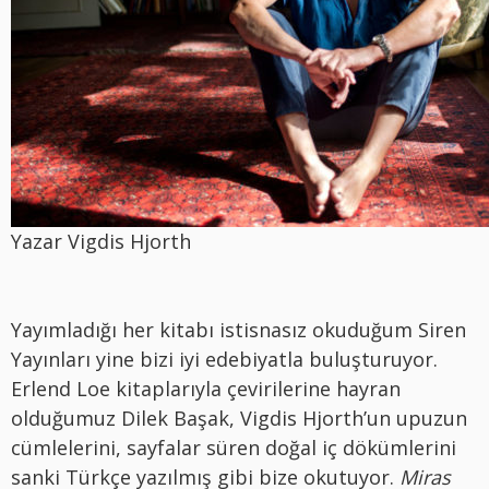
Yazar Vigdis Hjorth
Yayımladığı her kitabı istisnasız okuduğum Siren
Yayınları yine bizi iyi edebiyatla buluşturuyor.
Erlend Loe kitaplarıyla çevirilerine hayran
olduğumuz Dilek Başak, Vigdis Hjorth’un upuzun
cümlelerini, sayfalar süren doğal iç dökümlerini
sanki Türkçe yazılmış gibi bize okutuyor.
Miras