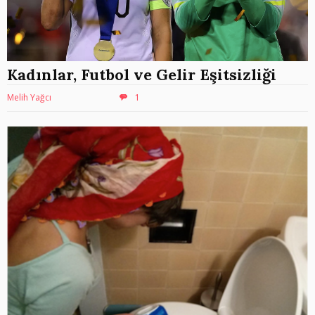
Kadınlar, Futbol ve Gelir Eşitsizliği
Melih Yağcı
1