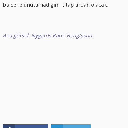
bu sene unutamadığım kitaplardan olacak.
Ana görsel: Nygards Karin Bengtsson.