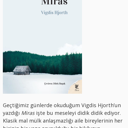
Geçtiğimiz günlerde okuduğum Vigdis Hjorth’un
yazdığı
Miras
işte bu meseleyi didik didik ediyor.
Klasik mal mülk anlaşmazlığı aile bireylerinin her