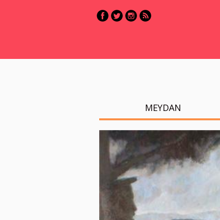
MEYDAN