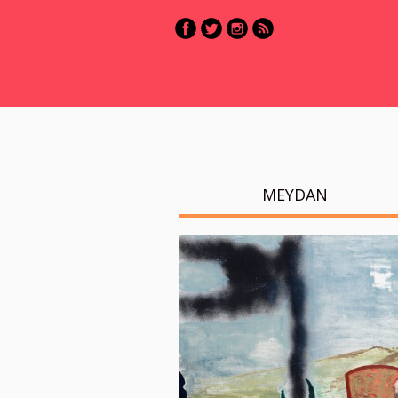
MEYDAN