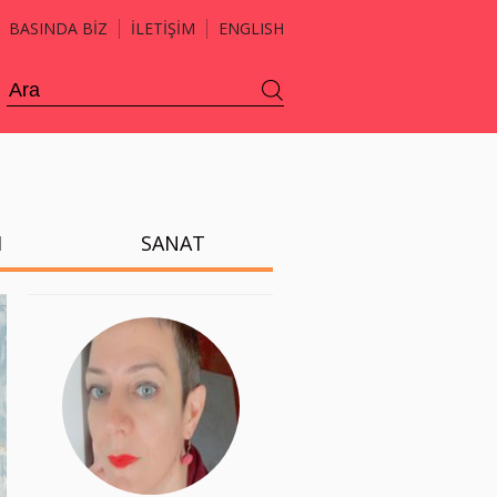
BASINDA BİZ
İLETİŞİM
ENGLISH
H
SANAT