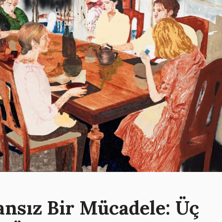
ansız Bir Mücadele: Üç