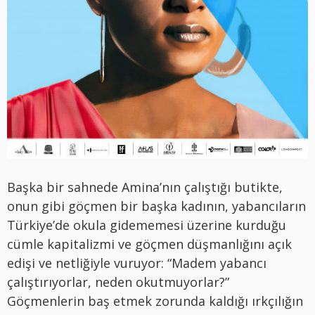
Başka bir sahnede Amina’nın çalıştığı butikte,
onun gibi göçmen bir başka kadının, yabancıların
Türkiye’de okula gidememesi üzerine kurduğu
cümle kapitalizmi ve göçmen düşmanlığını açık
edişi ve netliğiyle vuruyor: “Madem yabancı
çalıştırıyorlar, neden okutmuyorlar?”
Göçmenlerin baş etmek zorunda kaldığı ırkçılığın