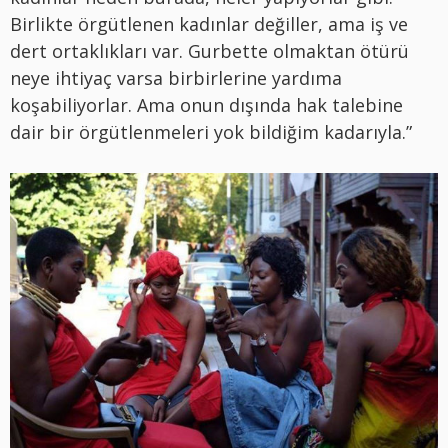
Birlikte örgütlenen kadınlar değiller, ama iş ve
dert ortaklıkları var. Gurbette olmaktan ötürü
neye ihtiyaç varsa birbirlerine yardıma
koşabiliyorlar. Ama onun dışında hak talebine
dair bir örgütlenmeleri yok bildiğim kadarıyla.”