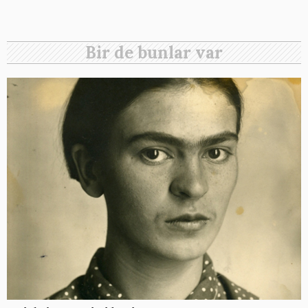
Bir de bunlar var