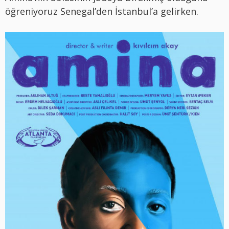
öğreniyoruz Senegal’den İstanbul’a gelirken.