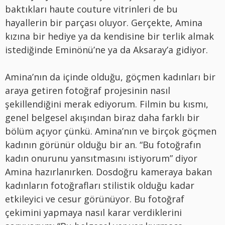
baktıkları haute couture vitrinleri de bu
hayallerin bir parçası oluyor. Gerçekte, Amina
kızına bir hediye ya da kendisine bir terlik almak
istediğinde Eminönü’ne ya da Aksaray’a gidiyor.
Amina’nın da içinde olduğu, göçmen kadınları bir
araya getiren fotoğraf projesinin nasıl
şekillendiğini merak ediyorum. Filmin bu kısmı,
genel belgesel akışından biraz daha farklı bir
bölüm açıyor çünkü. Amina’nın ve birçok göçmen
kadının görünür olduğu bir an. “Bu fotoğrafın
kadın onurunu yansıtmasını istiyorum” diyor
Amina hazırlanırken. Dosdoğru kameraya bakan
kadınların fotoğrafları stilistik olduğu kadar
etkileyici ve cesur görünüyor. Bu fotoğraf
çekimini yapmaya nasıl karar verdiklerini