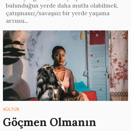
bulunduğun yerde daha mutlu olabilmek,
çatışmasız/savaşsız bir yerde yaşama
arzusu...
KÜLTÜR
Göçmen Olmanın