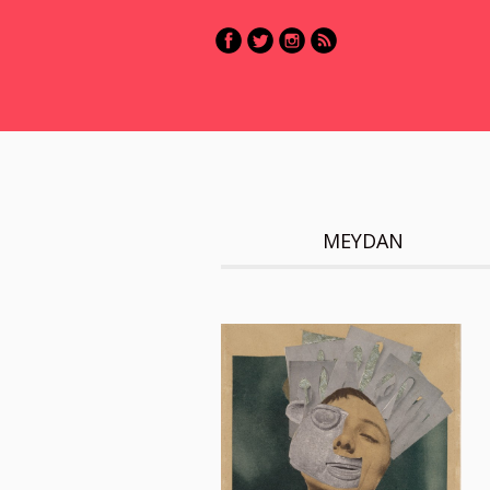
MEYDAN