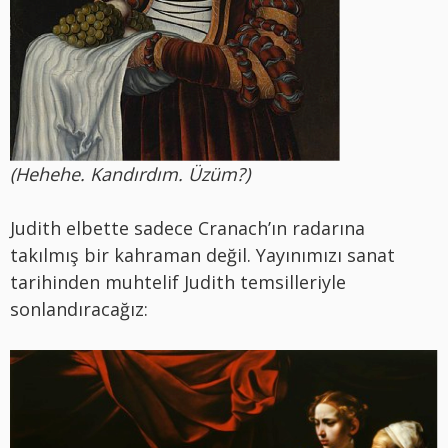
(Hehehe. Kandırdım. Üzüm?)
Judith elbette sadece Cranach’ın radarına
takılmış bir kahraman değil. Yayınımızı sanat
tarihinden muhtelif Judith temsilleriyle
sonlandıracağız: