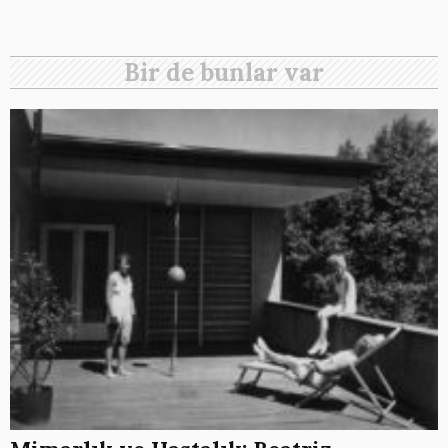
Bir de bunlar var