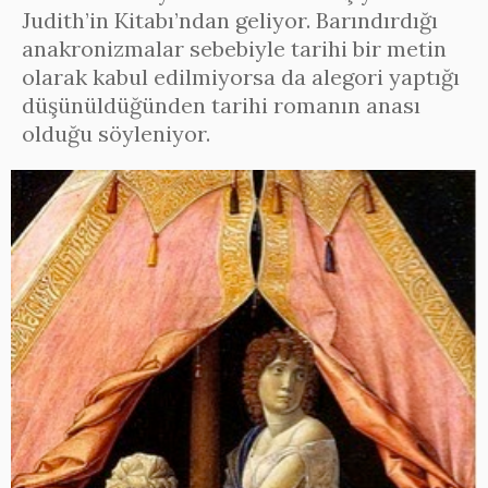
Judith’in Kitabı’ndan geliyor. Barındırdığı
anakronizmalar sebebiyle tarihi bir metin
olarak kabul edilmiyorsa da alegori yaptığı
düşünüldüğünden tarihi romanın anası
olduğu söyleniyor.