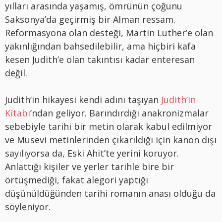
yılları arasında yaşamış, ömrünün çoğunu
Saksonya’da geçirmiş bir Alman ressam.
Reformasyona olan desteği, Martin Luther’e olan
yakınlığından bahsedilebilir, ama hiçbiri kafa
kesen Judith’e olan takıntısı kadar enteresan
değil.
Judith’in hikayesi kendi adını taşıyan
Judith’in
Kitabı
’ndan geliyor. Barındırdığı anakronizmalar
sebebiyle tarihi bir metin olarak kabul edilmiyor
ve Musevi metinlerinden çıkarıldığı için kanon dışı
sayılıyorsa da, Eski Ahit’te yerini koruyor.
Anlattığı kişiler ve yerler tarihle bire bir
örtüşmediği, fakat alegori yaptığı
düşünüldüğünden tarihi romanın anası olduğu da
söyleniyor.