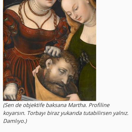
(Sen de objektife baksana Martha. Profiline
koyarsın. Torbayı biraz yukarıda tutabilirsen yalnız.
Damlıyo.)