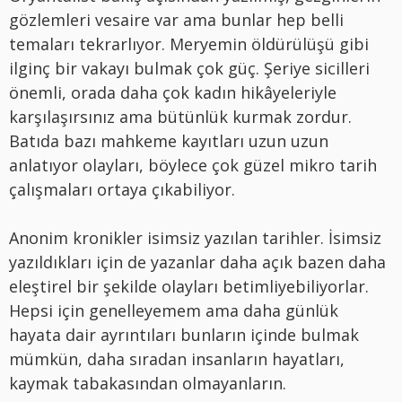
gözlemleri vesaire var ama bunlar hep belli
temaları tekrarlıyor. Meryemin öldürülüşü gibi
ilginç bir vakayı bulmak çok güç. Şeriye sicilleri
önemli, orada daha çok kadın hikâyeleriyle
karşılaşırsınız ama bütünlük kurmak zordur.
Batıda bazı mahkeme kayıtları uzun uzun
anlatıyor olayları, böylece çok güzel mikro tarih
çalışmaları ortaya çıkabiliyor.
Anonim kronikler isimsiz yazılan tarihler. İsimsiz
yazıldıkları için de yazanlar daha açık bazen daha
eleştirel bir şekilde olayları betimliyebiliyorlar.
Hepsi için genelleyemem ama daha günlük
hayata dair ayrıntıları bunların içinde bulmak
mümkün, daha sıradan insanların hayatları,
kaymak tabakasından olmayanların.