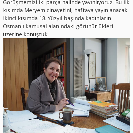
Görüşmemizi iki parça halinde yayınlıyoruz. Bu ilk
kısımda Meryem cinayetini, haftaya yayınlanacak
ikinci kısımda 18. Yüzyıl başında kadınların
Osmanlı kamusal alanındaki görünürlükleri
üzerine konuştuk.