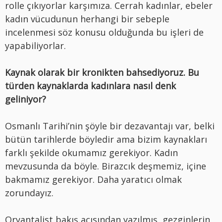
rolle çıkıyorlar karşımıza. Cerrah kadınlar, ebeler
kadın vücudunun herhangi bir sebeple
incelenmesi söz konusu olduğunda bu işleri de
yapabiliyorlar.
Kaynak olarak bir kronikten bahsediyoruz. Bu
türden kaynaklarda kadınlara nasıl denk
geliniyor?
Osmanlı Tarihi’nin şöyle bir dezavantajı var, belki
bütün tarihlerde böyledir ama bizim kaynakları
farklı şekilde okumamız gerekiyor. Kadın
mevzusunda da böyle. Birazcık deşmemiz, içine
bakmamız gerekiyor. Daha yaratıcı olmak
zorundayız.
Oryantalist bakış açısından yazılmış, gezginlerin