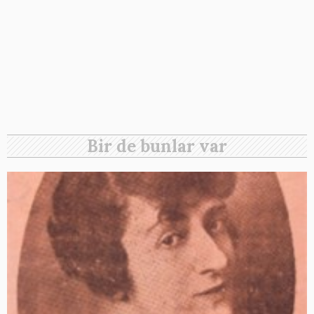
Bir de bunlar var