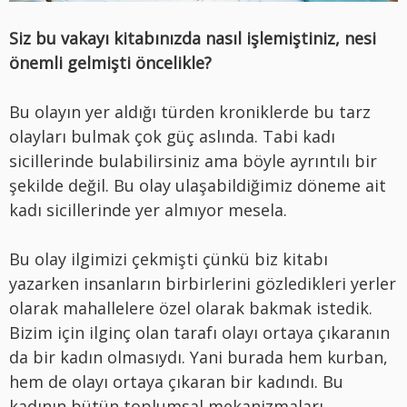
Siz bu vakayı kitabınızda nasıl işlemiştiniz, nesi
önemli gelmişti öncelikle?
Bu olayın yer aldığı türden kroniklerde bu tarz
olayları bulmak çok güç aslında. Tabi kadı
sicillerinde bulabilirsiniz ama böyle ayrıntılı bir
şekilde değil. Bu olay ulaşabildiğimiz döneme ait
kadı sicillerinde yer almıyor mesela.
Bu olay ilgimizi çekmişti çünkü biz kitabı
yazarken insanların birbirlerini gözledikleri yerler
olarak mahallelere özel olarak bakmak istedik.
Bizim için ilginç olan tarafı olayı ortaya çıkaranın
da bir kadın olmasıydı. Yani burada hem kurban,
hem de olayı ortaya çıkaran bir kadındı. Bu
kadının bütün toplumsal mekanizmaları