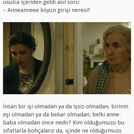
usulca içeriden geldi asıl soru:
– Anneanneee köyün girişi neresi?
İnsan bir işi olmadan ya da işsiz olmadan, birinin
eşi olmadan ya da bekar olmadan, belki anne-
baba olmadan önce nedir? Kim olduğumuzu bu
sıfatlarla bohçalarız da, içinde ne olduğumuzu