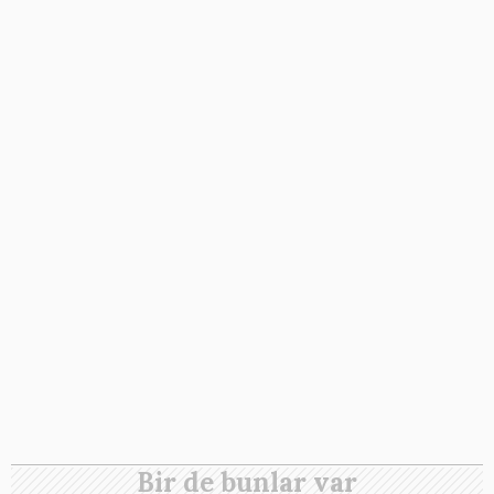
Bir de bunlar var