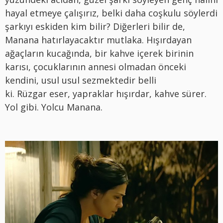
hayal etmeye çalışırız, belki daha coşkulu söylerdi
şarkıyı eskiden kim bilir? Diğerleri bilir de,
Manana hatırlayacaktır mutlaka. Hışırdayan
ağaçların kucağında, bir kahve içerek birinin
karısı, çocuklarının annesi olmadan önceki
kendini, usul usul sezmektedir belli
ki. Rüzgar eser, yapraklar hışırdar, kahve sürer.
Yol gibi. Yolcu Manana.