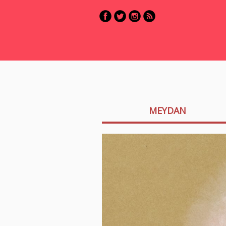
MEYDAN