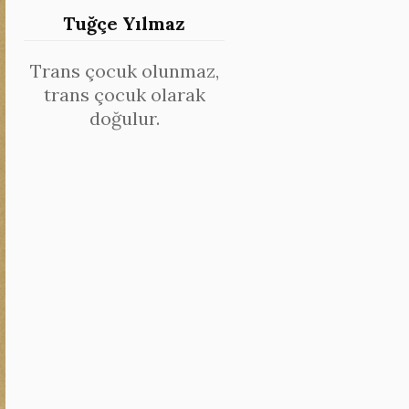
Tuğçe Yılmaz
Trans çocuk olunmaz,
trans çocuk olarak
doğulur.