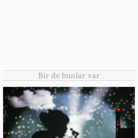
Bir de bunlar var