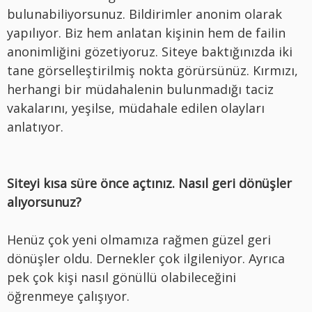
bulunabiliyorsunuz. Bildirimler anonim olarak
yapılıyor. Biz hem anlatan kişinin hem de failin
anonimliğini gözetiyoruz. Siteye baktığınızda iki
tane görselleştirilmiş nokta görürsünüz. Kırmızı,
herhangi bir müdahalenin bulunmadığı taciz
vakalarını, yeşilse, müdahale edilen olayları
anlatıyor.
Siteyi kısa süre önce açtınız. Nasıl geri dönüşler
alıyorsunuz?
Henüz çok yeni olmamıza rağmen güzel geri
dönüşler oldu. Dernekler çok ilgileniyor. Ayrıca
pek çok kişi nasıl gönüllü olabileceğini
öğrenmeye çalışıyor.