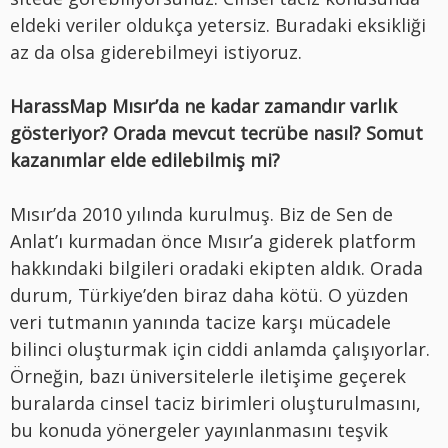
eldeki veriler oldukça yetersiz. Buradaki eksikliği
az da olsa giderebilmeyi istiyoruz.
HarassMap Mısır’da ne kadar zamandır varlık
gösteriyor? Orada mevcut tecrübe nasıl? Somut
kazanımlar elde edilebilmiş mi?
Mısır’da 2010 yılında kurulmuş. Biz de Sen de
Anlat’ı kurmadan önce Mısır’a giderek platform
hakkındaki bilgileri oradaki ekipten aldık. Orada
durum, Türkiye’den biraz daha kötü. O yüzden
veri tutmanın yanında tacize karşı mücadele
bilinci oluşturmak için ciddi anlamda çalışıyorlar.
Örneğin, bazı üniversitelerle iletişime geçerek
buralarda cinsel taciz birimleri oluşturulmasını,
bu konuda yönergeler yayınlanmasını teşvik