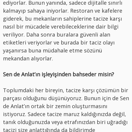
ediyorlar. Bunun yanında, sadece dijitalle sınırlı
kalmayıp sahaya iniyorlar. Restoran ve kafelere
giderek, bu mekanların sahiplerine tacize karşı
nasıl bir mücadele verebileceklerine dair bilgi
veriliyor. Daha sonra buralara güvenli alan
etiketleri veriyorlar ve burada bir taciz olayı
yaşanırsa buna müdahale etme sözünü
mekandan alıyorlar.
Sen de Anlat’ın işleyişinden bahseder misin?
Toplumdaki her bireyin, tacize karşı çözümün bir
parçası olduğunu düşünüyoruz. Bunun için de Sen
de Anlat’ın ortak bir zemin oluşturmasını
istiyoruz. Sadece tacize maruz kaldığınızda değil,
tanık olduğunuzda veya etrafınızdan biri uğradığı
tacizi size anlattığında da bildirimde