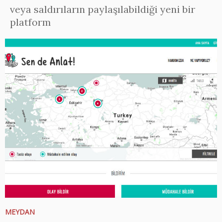
veya saldırıların paylaşılabildiği yeni bir
platform
MEYDAN