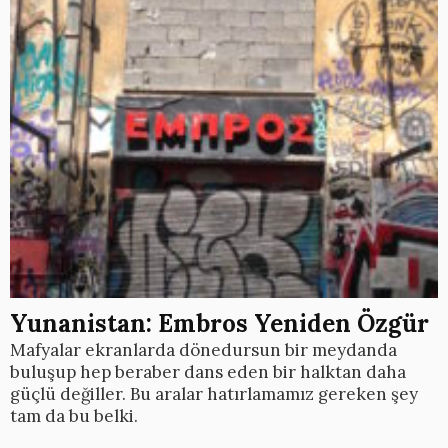
Yunanistan: Embros Yeniden Özgür
Mafyalar ekranlarda dönedursun bir meydanda
buluşup hep beraber dans eden bir halktan daha
güçlü değiller. Bu aralar hatırlamamız gereken şey
tam da bu belki.