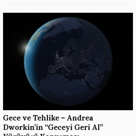
Gece ve Tehlike – Andrea
Dworkin’in “Geceyi Geri Al”