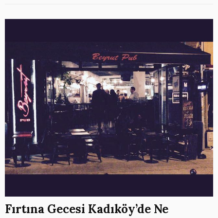
Fırtına Gecesi Kadıköy’de Ne