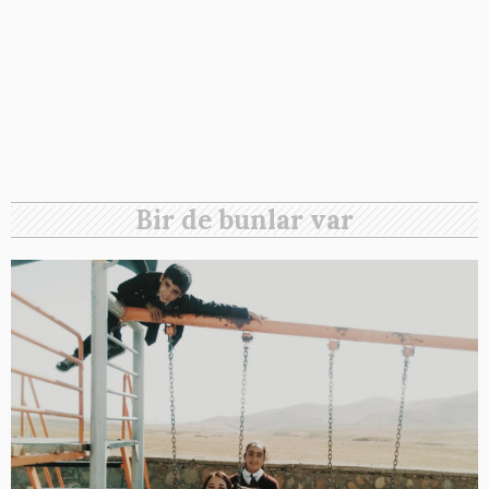
Bir de bunlar var