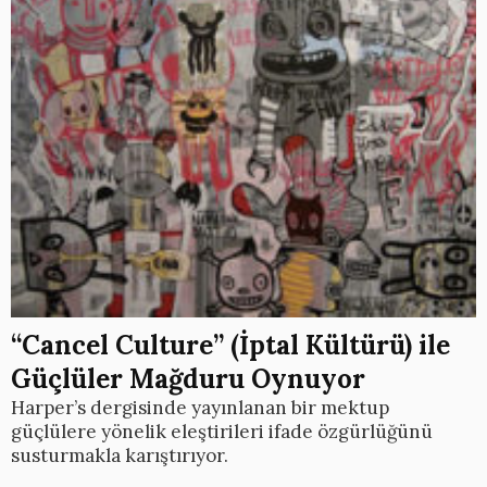
“Cancel Culture” (İptal Kültürü) ile
Güçlüler Mağduru Oynuyor
Harper’s dergisinde yayınlanan bir mektup
güçlülere yönelik eleştirileri ifade özgürlüğünü
susturmakla karıştırıyor.