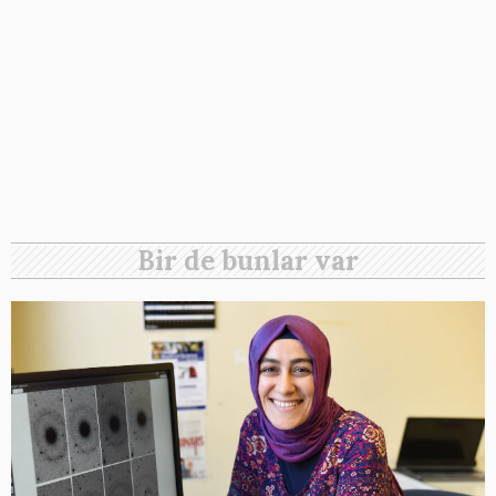
Bir de bunlar var