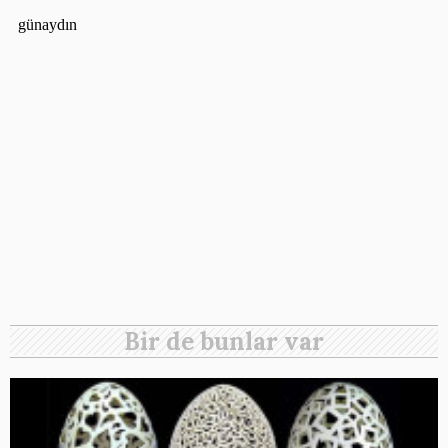
Bir de bunlar var