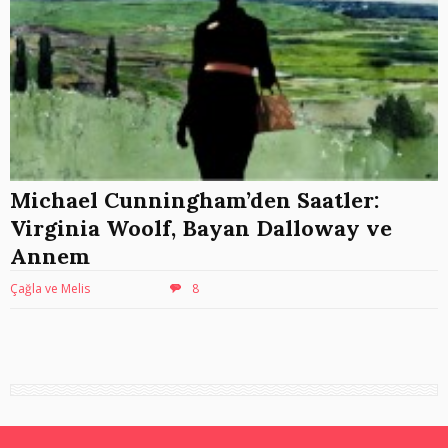
Michael Cunningham’den Saatler:
Virginia Woolf, Bayan Dalloway ve
Annem
Çağla ve Melis
8