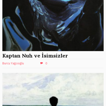
Kaptan Nuh ve İsimsizler
Burcu Yağcıoğlu
0