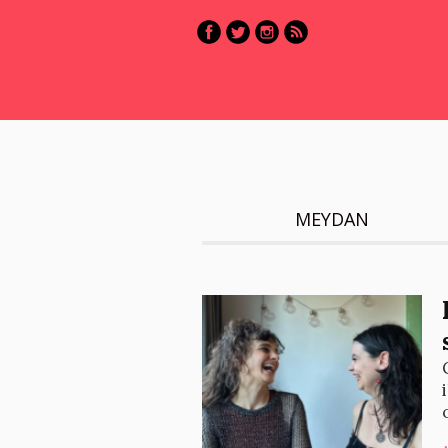
MEYDAN