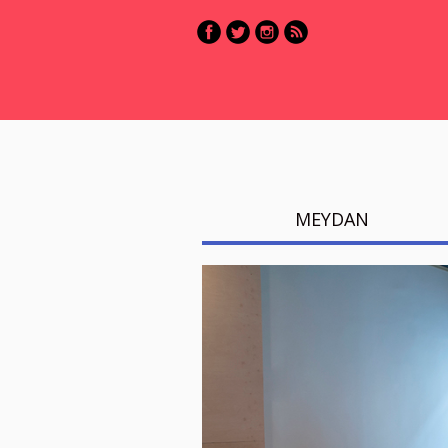
MEYDAN