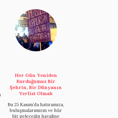
Her Gün Yeniden
Kurduğumuz Bir
Şehrin, Bir Dünyanın
Yerlisi Olmak
n
Bu 25 Kasım’da hatıramıza,
buluşmalarımızın ve hür
bir geleceğin hayaline