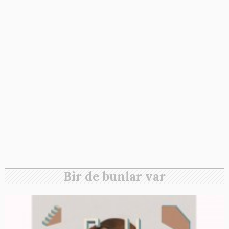
Bir de bunlar var