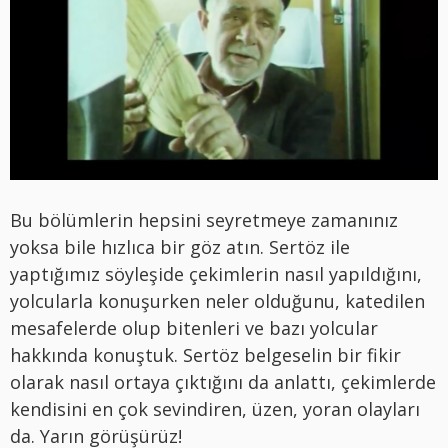
Bu bölümlerin hepsini seyretmeye zamanınız
yoksa bile hızlıca bir göz atın. Sertöz ile
yaptığımız söyleşide çekimlerin nasıl yapıldığını,
yolcularla konuşurken neler olduğunu, katedilen
mesafelerde olup bitenleri ve bazı yolcular
hakkında konuştuk. Sertöz belgeselin bir fikir
olarak nasıl ortaya çıktığını da anlattı, çekimlerde
kendisini en çok sevindiren, üzen, yoran olayları
da. Yarın görüşürüz!