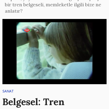
bir tren belgeseli, memleketle ilgili bize ne
anlatır?
SANAT
Belgesel: Tren