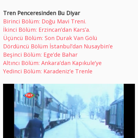
Tren Penceresinden Bu Diyar
Birinci Bölüm: Doğu Mavi Treni.
İkinci Bölüm: Erzincan’dan Kars’a.
Üçüncü Bölüm: Son Durak Van Gölü
Dördüncü Bölüm İstanbul’dan Nusaybin’e
Beşinci Bölüm: Ege’de Bahar
Altıncı Bölüm: Ankara’dan Kapıkule’ye
Yedinci Bölüm: Karadeniz’e Trenle