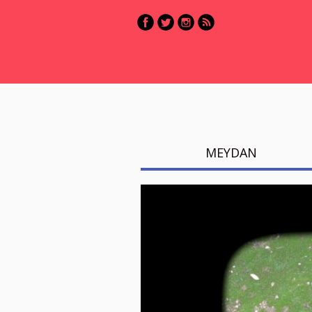
MEYDAN