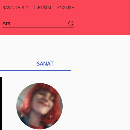
BASINDA BİZ
İLETİŞİM
ENGLISH
H
SANAT