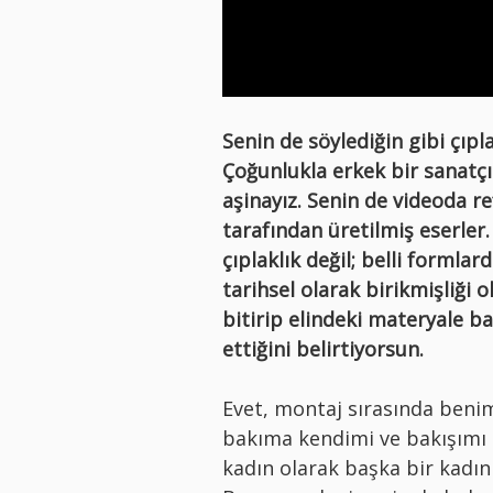
Senin de söylediğin gibi çıpl
Çoğunlukla erkek bir sanatçı
aşinayız. Senin de videoda re
tarafından üretilmiş eserler.
çıplaklık değil; belli formlar
tarihsel olarak birikmişliği 
bitirip elindeki materyale ba
ettiğini belirtiyorsun.
Evet, montaj sırasında benim
bakıma kendimi ve bakışımı 
kadın olarak başka bir kadın