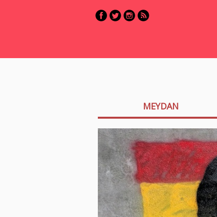
MEYDAN