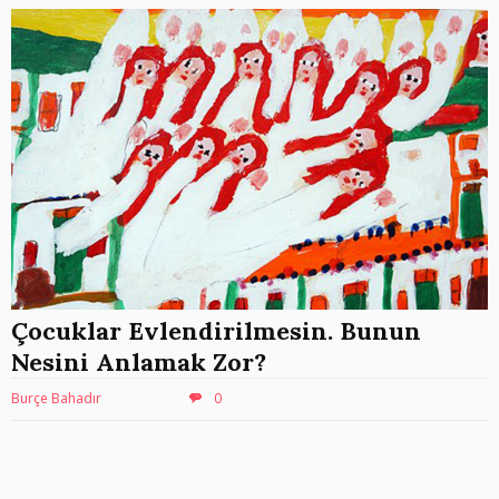
Çocuklar Evlendirilmesin. Bunun
Nesini Anlamak Zor?
Burçe Bahadır
0