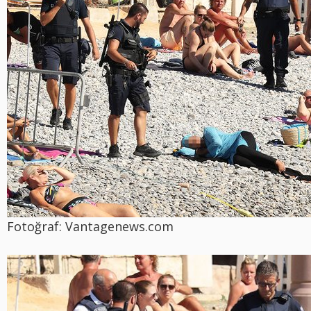
Fotoğraf: Vantagenews.com