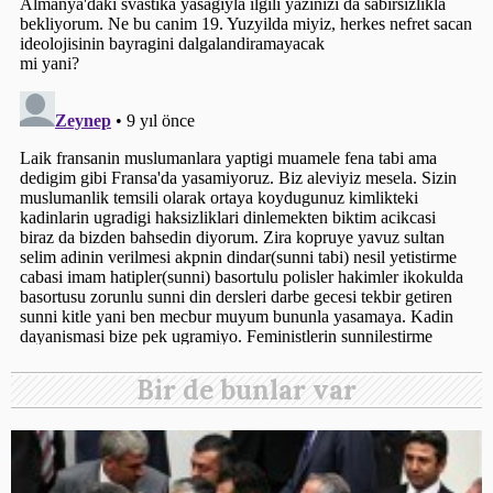
Bir de bunlar var