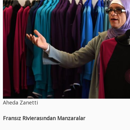
Aheda Zanetti
Fransız Rivierasından Manzaralar