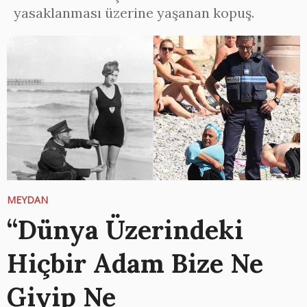
yasaklanması üzerine yaşanan kopuş.
MEYDAN
“Dünya Üzerindeki
Hiçbir Adam Bize Ne
Giyip Ne