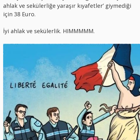
ahlak ve sekülerliğe yaraşır kıyafetler’ giymediği
için 38 Euro.
İyi ahlak ve sekülerlik. HIMMMMM.