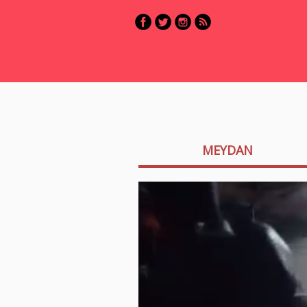
MEYDAN