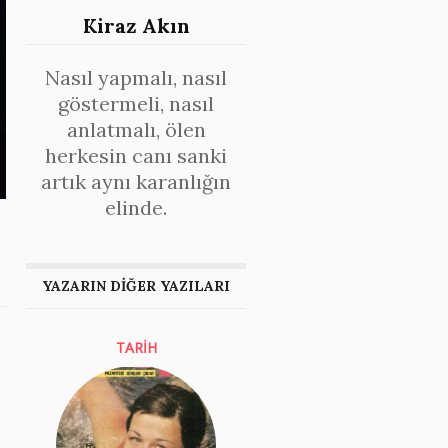
Kiraz Akın
Nasıl yapmalı, nasıl
göstermeli, nasıl
anlatmalı, ölen
herkesin canı sanki
artık aynı karanlığın
elinde.
YAZARIN DİĞER YAZILARI
TARİH