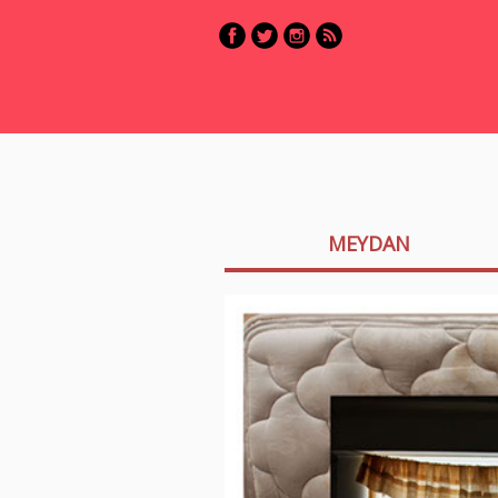
MEYDAN