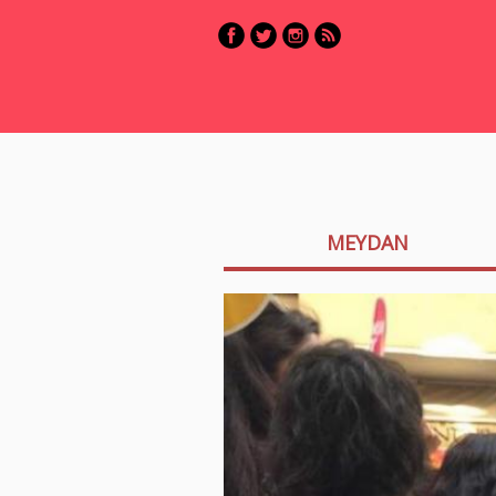
MEYDAN