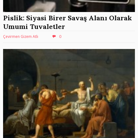
Pislik: Siyasi Birer Savaş Alanı Olarak
Umumi Tuvaletler
Çevirmen Gizem Atlı
0