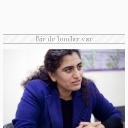
Bir de bunlar var