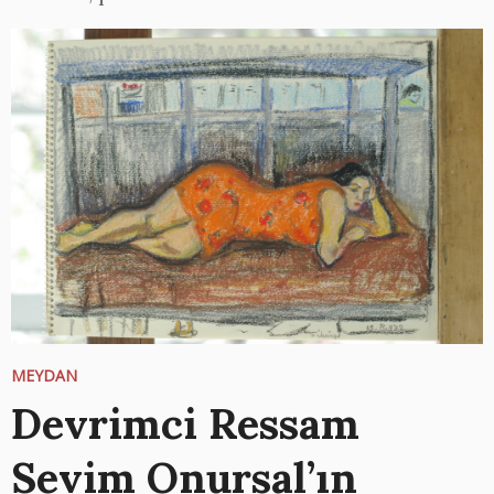
MEYDAN
Devrimci Ressam
Sevim Onursal’ın