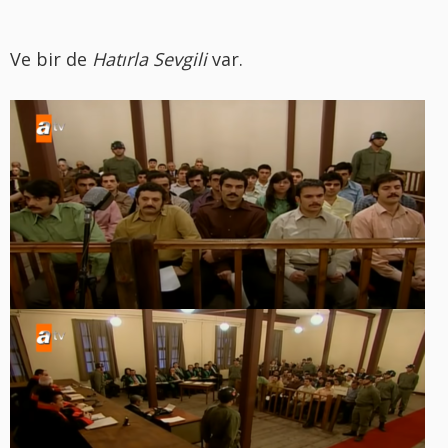
Ve bir de
Hatırla Sevgili
var.