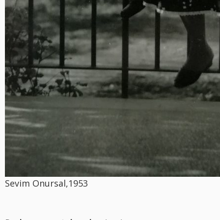
Sevim Onursal,1953