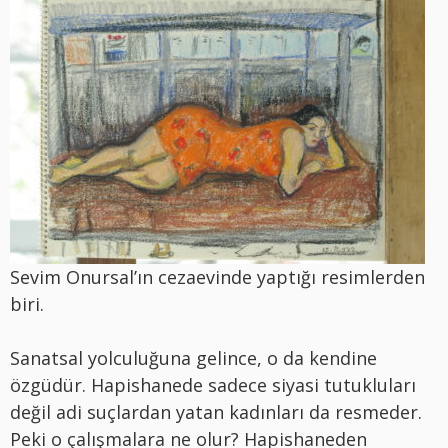
Sevim Onursal’ın cezaevinde yaptığı resimlerden
biri.
Sanatsal yolculuğuna gelince, o da kendine
özgüdür. Hapishanede sadece siyasi tutukluları
değil adi suçlardan yatan kadınları da resmeder.
Peki o çalışmalara ne olur? Hapishaneden