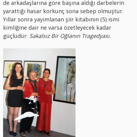
de arkadaşlarına göre başına aldığı darbelerin
yarattığı hasar korkunç sona sebep olmuştur.
Yıllar sonra yayımlanan şiir kitabının (5) ismi
kimliğine dair ne varsa özetleyecek kadar
güçlüdür:
Sakalsız Bir Oğlanın Tragedyası.