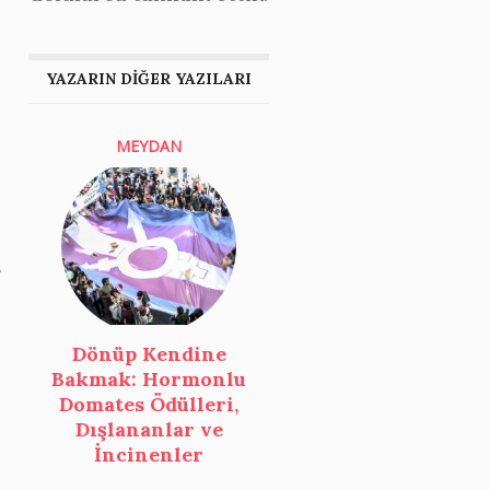
YAZARIN DİĞER YAZILARI
MEYDAN
.
Dönüp Kendine
Bakmak: Hormonlu
Domates Ödülleri,
Dışlananlar ve
İncinenler