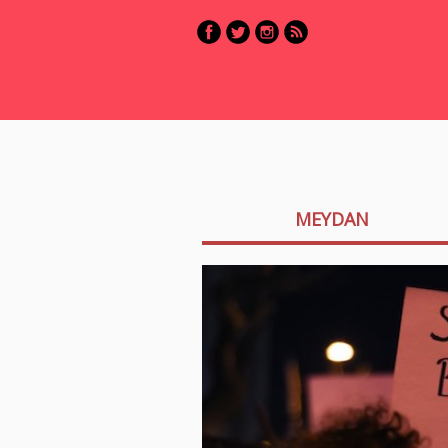
MEYDAN