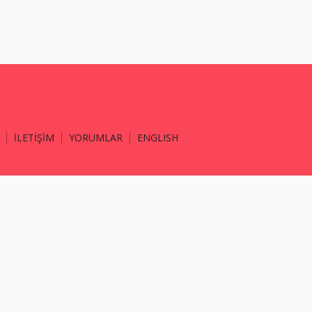
İLETİŞİM
YORUMLAR
ENGLISH