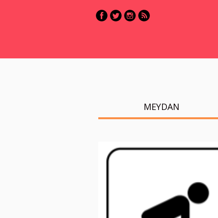
MEYDAN