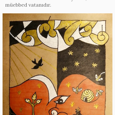
müebbed vatanıdır.