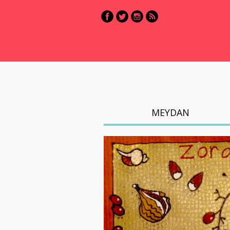
MEYDAN