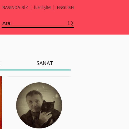
BASINDA BİZ
İLETİŞİM
ENGLISH
H
SANAT