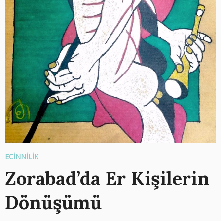
ECİNNİLİK
Zorabad’da Er Kişilerin
Dönüşümü