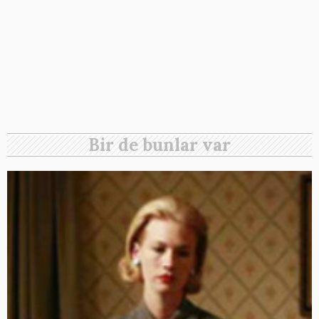
Bir de bunlar var