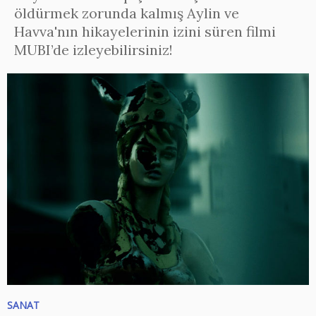
öldürmek zorunda kalmış Aylin ve
Havva'nın hikayelerinin izini süren filmi
MUBI’de izleyebilirsiniz!
SANAT