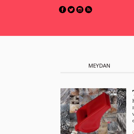
MEYDAN