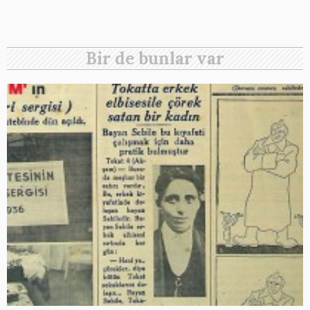
Bir de bunlar var