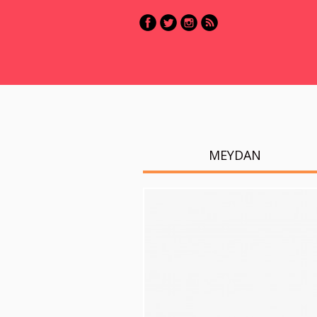
MEYDAN