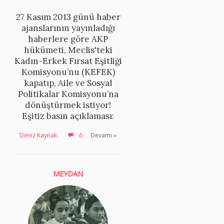
27 Kasım 2013 günü haber
ajanslarının yayınladığı
haberlere göre AKP
hükümeti, Meclis'teki
Kadın-Erkek Fırsat Eşitliği
Komisyonu’nu (KEFEK)
kapatıp, Aile ve Sosyal
Politikalar Komisyonu’na
dönüştürmek istiyor!
Eşitiz basın açıklaması:
Deniz Kaynak
6
Devamı »
MEYDAN