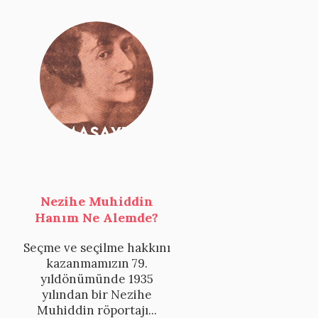
Nezihe Muhiddin
Hanım Ne Alemde?
Seçme ve seçilme hakkını
kazanmamızın 79.
yıldönümünde 1935
yılından bir Nezihe
Muhiddin röportajı...