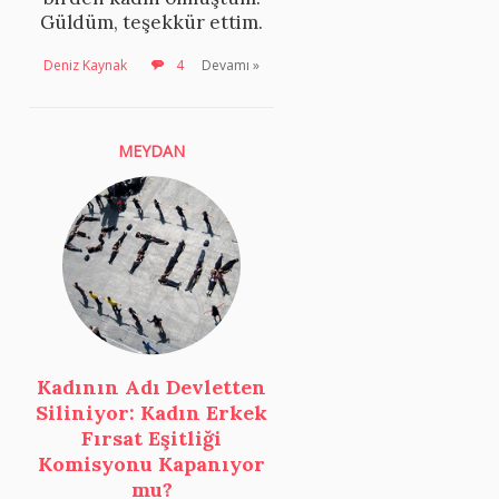
Güldüm, teşekkür ettim.
Deniz Kaynak
4
Devamı »
MEYDAN
Kadının Adı Devletten
Siliniyor: Kadın Erkek
Fırsat Eşitliği
Komisyonu Kapanıyor
mu?