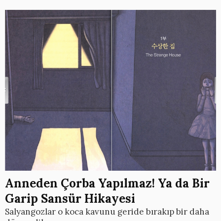
Anneden Çorba Yapılmaz! Ya da Bir
Garip Sansür Hikayesi
Salyangozlar o koca kavunu geride bırakıp bir daha